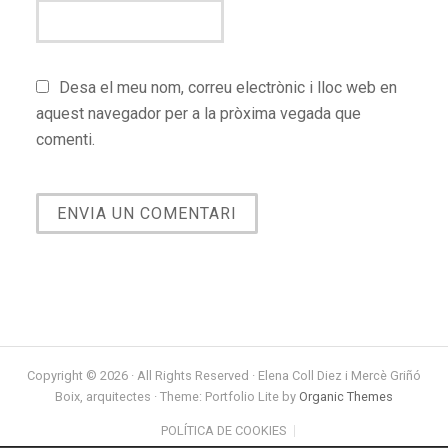
Desa el meu nom, correu electrònic i lloc web en
aquest navegador per a la pròxima vegada que
comenti.
Copyright © 2026 · All Rights Reserved · Elena Coll Diez i Mercè Griñó
Boix, arquitectes · Theme: Portfolio Lite by
Organic Themes
POLÍTICA DE COOKIES