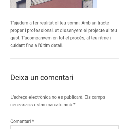
T’ajudem a fer realitat el teu somni. Amb un tracte
proper i professional, et dissenyem el projecte al teu
gust. T’acompanyem en tot el procés, al teu ritme i
cuidant fins a l’últim detall.
Deixa un comentari
L'adreça electrònica no es publicarà.
Els camps
necessaris estan marcats amb
*
Comentari
*