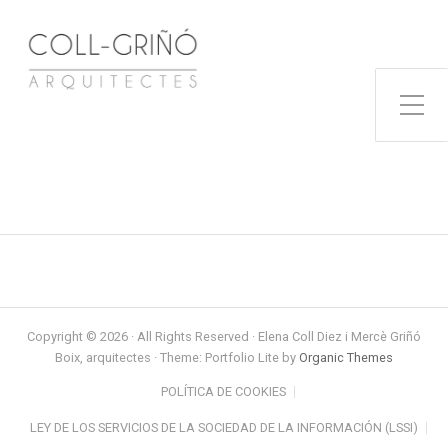
Toggle Side Menu
Copyright © 2026 · All Rights Reserved · Elena Coll Diez i Mercè Griñó
Boix, arquitectes · Theme: Portfolio Lite by
Organic Themes
POLÍTICA DE COOKIES
LEY DE LOS SERVICIOS DE LA SOCIEDAD DE LA INFORMACIÓN (LSSI)