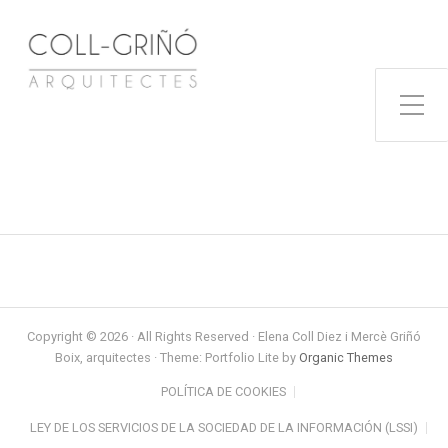
Toggle Side Menu
Copyright © 2026 · All Rights Reserved · Elena Coll Diez i Mercè Griñó
Boix, arquitectes · Theme: Portfolio Lite by
Organic Themes
POLÍTICA DE COOKIES
LEY DE LOS SERVICIOS DE LA SOCIEDAD DE LA INFORMACIÓN (LSSI)