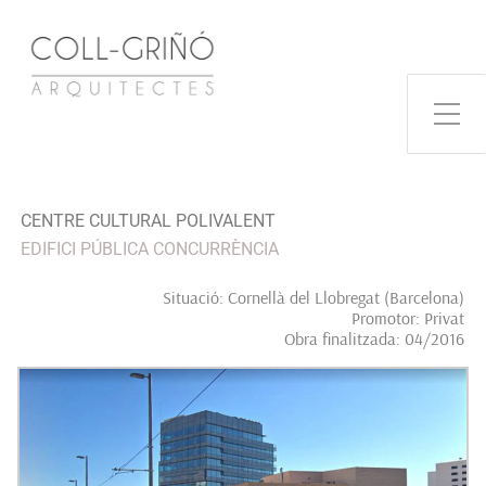
CENTRE CULTURAL POLIVALENT
EDIFICI PÚBLICA CONCURRÈNCIA
Situació: Cornellà del Llobregat (Barcelona)
Promotor: Privat
Obra finalitzada: 04/2016