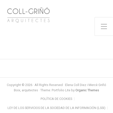
Toggle Side Menu
Copyright © 2026 · All Rights Reserved · Elena Coll Diez i Mercè Griñó
Boix, arquitectes · Theme: Portfolio Lite by
Organic Themes
POLÍTICA DE COOKIES
LEY DE LOS SERVICIOS DE LA SOCIEDAD DE LA INFORMACIÓN (LSSI)