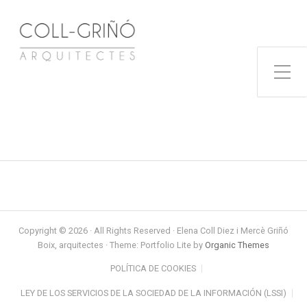
Toggle Side Menu
Copyright © 2026 · All Rights Reserved · Elena Coll Diez i Mercè Griñó
Boix, arquitectes · Theme: Portfolio Lite by
Organic Themes
POLÍTICA DE COOKIES
LEY DE LOS SERVICIOS DE LA SOCIEDAD DE LA INFORMACIÓN (LSSI)