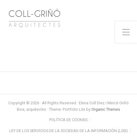
Toggle Side Menu
Copyright © 2026 · All Rights Reserved · Elena Coll Diez i Mercè Griñó
Boix, arquitectes · Theme: Portfolio Lite by
Organic Themes
POLÍTICA DE COOKIES
LEY DE LOS SERVICIOS DE LA SOCIEDAD DE LA INFORMACIÓN (LSSI)