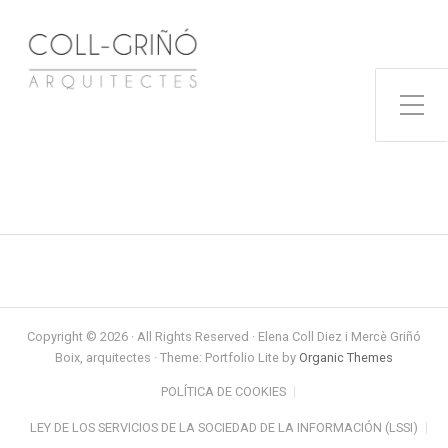
Toggle Side Menu
Copyright © 2026 · All Rights Reserved · Elena Coll Diez i Mercè Griñó
Boix, arquitectes · Theme: Portfolio Lite by
Organic Themes
POLÍTICA DE COOKIES
LEY DE LOS SERVICIOS DE LA SOCIEDAD DE LA INFORMACIÓN (LSSI)