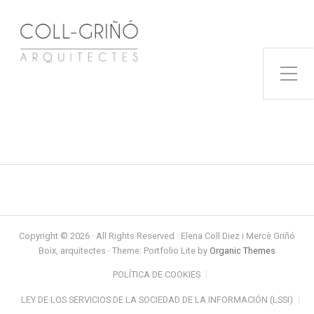
Toggle Side Menu
Copyright © 2026 · All Rights Reserved · Elena Coll Diez i Mercè Griñó
Boix, arquitectes · Theme: Portfolio Lite by
Organic Themes
POLÍTICA DE COOKIES
LEY DE LOS SERVICIOS DE LA SOCIEDAD DE LA INFORMACIÓN (LSSI)