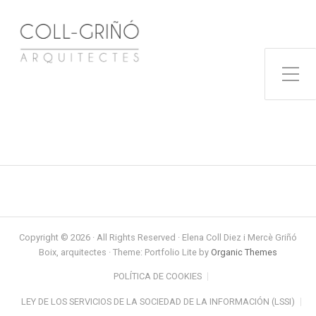
Toggle Side Menu
Copyright © 2026 · All Rights Reserved · Elena Coll Diez i Mercè Griñó
Boix, arquitectes · Theme: Portfolio Lite by
Organic Themes
POLÍTICA DE COOKIES
LEY DE LOS SERVICIOS DE LA SOCIEDAD DE LA INFORMACIÓN (LSSI)