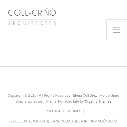
Toggle Side Menu
Copyright © 2026 · All Rights Reserved · Elena Coll Diez i Mercè Griñó
Boix, arquitectes · Theme: Portfolio Lite by
Organic Themes
POLÍTICA DE COOKIES
LEY DE LOS SERVICIOS DE LA SOCIEDAD DE LA INFORMACIÓN (LSSI)