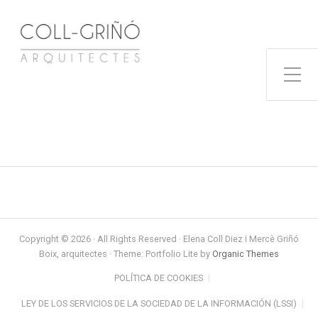
Toggle Side Menu
Copyright © 2026 · All Rights Reserved · Elena Coll Diez i Mercè Griñó
Boix, arquitectes · Theme: Portfolio Lite by
Organic Themes
POLÍTICA DE COOKIES
LEY DE LOS SERVICIOS DE LA SOCIEDAD DE LA INFORMACIÓN (LSSI)