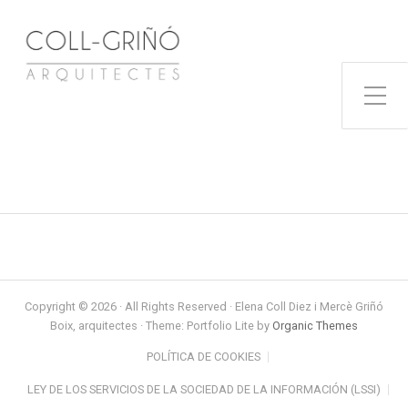
Toggle Side Menu
Copyright © 2026 · All Rights Reserved · Elena Coll Diez i Mercè Griñó
Boix, arquitectes · Theme: Portfolio Lite by
Organic Themes
POLÍTICA DE COOKIES
LEY DE LOS SERVICIOS DE LA SOCIEDAD DE LA INFORMACIÓN (LSSI)